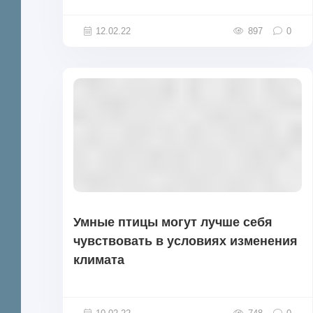
12.02.22
897
0
Умные птицы могут лучше себя
чувствовать в условиях изменения
климата