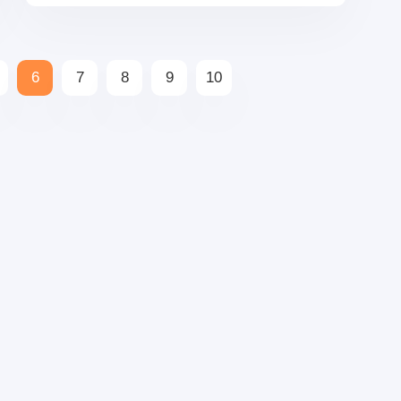
6
7
8
9
10