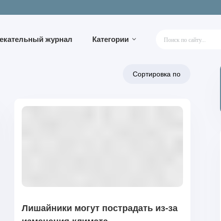
лекательный журнал
Категории
Лишайники могут пострадать из-за