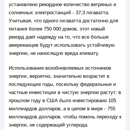
установлено рекордное количество ветряных и
солнечных электростанций - 37,3 гигаватта.
Учитывая, что одного гигаватта достаточно для
питания более 750 000 домов, этот новый
рекорд дает надежду на то, что все больше
американцев будут использовать устойчивую
энергию, не наносящую вреда климату.
Использование возобновляемых источников
энергии, вероятно, значительно возрастет в
последующие годы, поскольку федеральные и
частные инвестиции в чистую энергию растут: в
прошлом году в США было инвестировано 105
миллиардов долларов, а в целом в мире - 755
миллиардов долларов, чтобы помочь переходу к
энергии, не содержащей углерода.