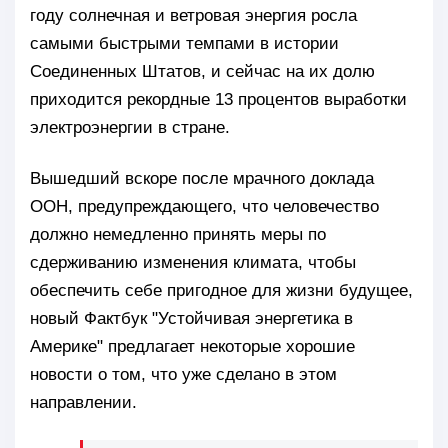
году солнечная и ветровая энергия росла
самыми быстрыми темпами в истории
Соединенных Штатов, и сейчас на их долю
приходится рекордные 13 процентов выработки
электроэнергии в стране.
Вышедший вскоре после мрачного доклада
ООН, предупреждающего, что человечество
должно немедленно принять меры по
сдерживанию изменения климата, чтобы
обеспечить себе пригодное для жизни будущее,
новый Фактбук "Устойчивая энергетика в
Америке" предлагает некоторые хорошие
новости о том, что уже сделано в этом
направлении.