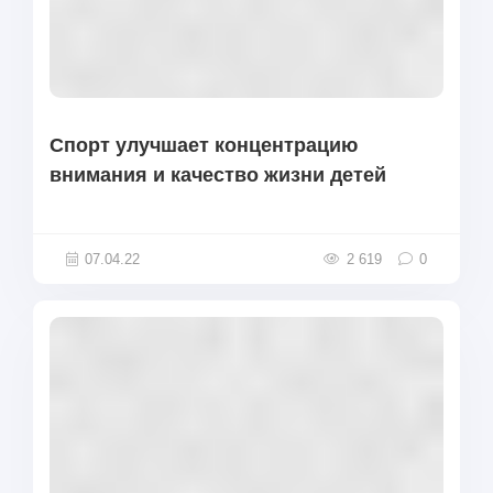
Спорт улучшает концентрацию
внимания и качество жизни детей
07.04.22
2 619
0