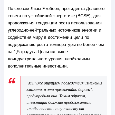
По словам Лизы Якобсон, президента Делового
совета по устойчивой энергетике (BCSE), для
продолжения тенденции роста использования
углеродно-нейтральных источников энергии и
содействия миру в достижении цели по
поддержанию роста температуры не более чем
на 1,5 градуса Цельсия выше
доиндустриального уровня, необходимы
дополнительные инвестиции.
"Мы уже ощущаем последствия изменения
климата, и это чрезвычайно дорого", -
предупредила она. Таким образом,
инвестиции должны продолжаться,
чтобы спасти нашу планету от
разрушительных последствий глобального