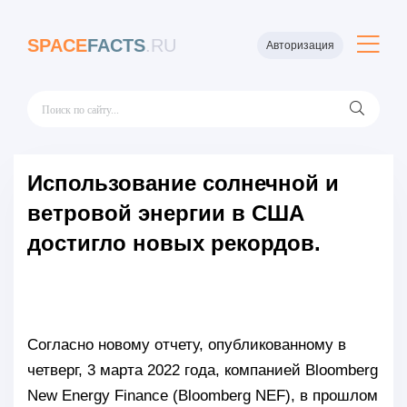
SPACE
FACTS
.RU
Авторизация
Использование солнечной и
ветровой энергии в США
достигло новых рекордов.
Согласно новому отчету, опубликованному в
четверг, 3 марта 2022 года, компанией Bloomberg
New Energy Finance (Bloomberg NEF), в прошлом