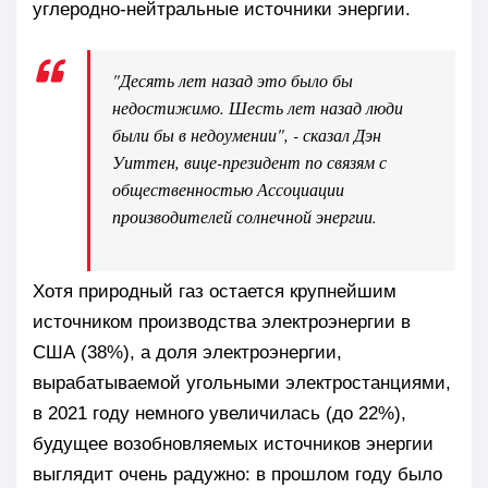
углеродно-нейтральные источники энергии.
"Десять лет назад это было бы
недостижимо. Шесть лет назад люди
были бы в недоумении", - сказал Дэн
Уиттен, вице-президент по связям с
общественностью Ассоциации
производителей солнечной энергии.
Хотя природный газ остается крупнейшим
источником производства электроэнергии в
США (38%), а доля электроэнергии,
вырабатываемой угольными электростанциями,
в 2021 году немного увеличилась (до 22%),
будущее возобновляемых источников энергии
выглядит очень радужно: в прошлом году было