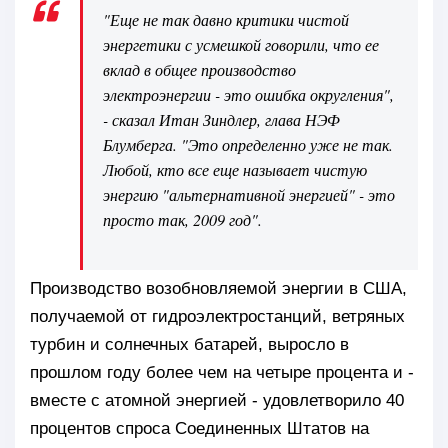
"Еще не так давно критики чистой
энергетики с усмешкой говорили, что ее
вклад в общее производство
электроэнергии - это ошибка округления",
- сказал Итан Зиндлер, глава НЭФ
Блумберга. "Это определенно уже не так.
Любой, кто все еще называет чистую
энергию "альтернативной энергией" - это
просто так, 2009 год".
Производство возобновляемой энергии в США,
получаемой от гидроэлектростанций, ветряных
турбин и солнечных батарей, выросло в
прошлом году более чем на четыре процента и -
вместе с атомной энергией - удовлетворило 40
процентов спроса Соединенных Штатов на