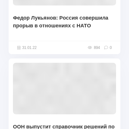
Федор Лукьянов: Россия совершила
прорыв в отношениях с НАТО
31.01.22
894
0
ООН выпустит справочник решений по