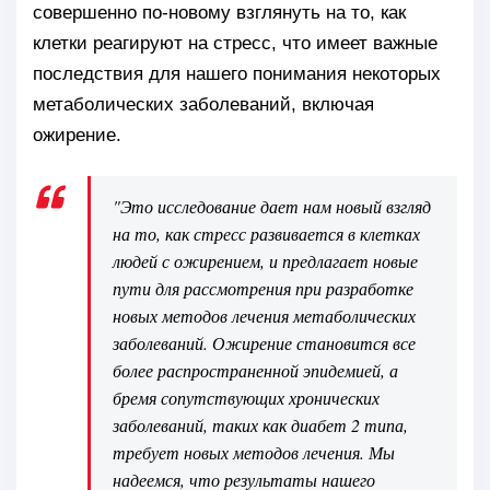
совершенно по-новому взглянуть на то, как
клетки реагируют на стресс, что имеет важные
последствия для нашего понимания некоторых
метаболических заболеваний, включая
ожирение.
"Это исследование дает нам новый взгляд
на то, как стресс развивается в клетках
людей с ожирением, и предлагает новые
пути для рассмотрения при разработке
новых методов лечения метаболических
заболеваний. Ожирение становится все
более распространенной эпидемией, а
бремя сопутствующих хронических
заболеваний, таких как диабет 2 типа,
требует новых методов лечения. Мы
надеемся, что результаты нашего