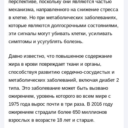
перспективе, поскольку они являются частью
механизма, направленного на снижение стресса
в клетке. Но при метаболических заболеваниях,
которые являются долгосрочными состояниями,
эти сигналы могут убивать клетки, усиливать
симптомы и усугублять болезнь.
Давно известно, что повышенное содержание
жира в крови повреждает ткани и органы,
способствуя развитию сердечно-сосудистых и
метаболических заболеваний, включая диабет 2
типа. Это заболевание может быть вызвано
ожирением, уровень которого во всем мире с
1975 года вырос почти в три раза. В 2016 году
ожирением страдали более 650 миллионов
взрослых в возрасте 18 лет и старше.