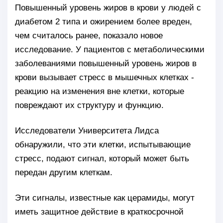
Повышенный уровень жиров в крови у людей с
диабетом 2 типа и ожирением более вреден,
чем считалось ранее, показало новое
исследование. У пациентов с метаболическими
заболеваниями повышенный уровень жиров в
крови вызывает стресс в мышечных клетках -
реакцию на изменения вне клетки, которые
повреждают их структуру и функцию.
Исследователи Университета Лидса
обнаружили, что эти клетки, испытывающие
стресс, подают сигнал, который может быть
передан другим клеткам.
Эти сигналы, известные как церамиды, могут
иметь защитное действие в краткосрочной