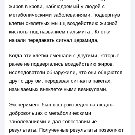
жиров в крови, наблюдаемый у людей с
метаболическими заболеваниями, подвергнув
клетки скелетных мышц воздействию жирной
кислоты под названием пальмитат. Клетки
начали передавать сигнал церамида.
Когда эти клетки смешали с другими, которые
ранее не подвергались воздействию жиров,
исследователи обнаружили, что они общаются
друг с другом, передавая сигнал в пакетах,
называемых внеклеточными везикулами.
Эксперимент был воспроизведен на людях-
добровольцах с метаболическими
заболеваниями и дал сопоставимые
результаты. Полученные результаты позволяют