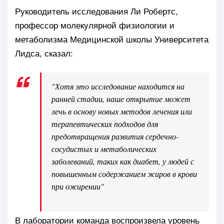
Руководитель исследования Ли Робертс,
профессор молекулярной физиологии и
метаболизма Медицинской школы Университета
Лидса, сказал:
"Хотя это исследование находится на
ранней стадии, наше открытие может
лечь в основу новых методов лечения или
терапевтических подходов для
предотвращения развития сердечно-
сосудистых и метаболических
заболеваний, таких как диабет, у людей с
повышенным содержанием жиров в крови
при ожирении"
В лаборатории команда воспроизвела уровень